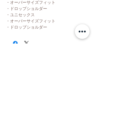
・オーバーサイズフィット
・ドロップショルダー
・ユニセックス
・オーバーサイズフィット
・ドロップショルダー
Shop
About Us
Contact Us
Facebook
Instagram
Partner
Facebook
Instagram