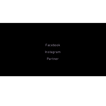
Facebook
Instagram
Partner