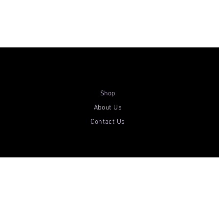
Shop
About Us
Contact Us