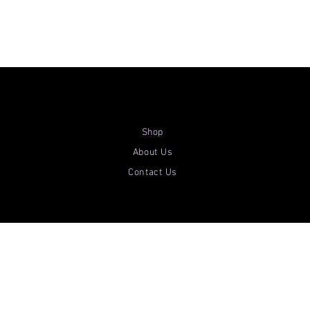
Shop
About Us
Contact Us