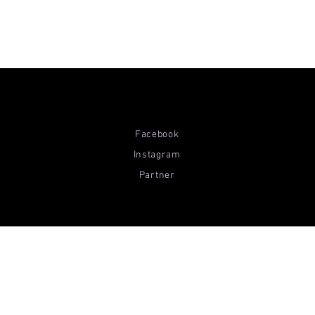
Facebook
Instagram
Partner