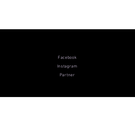
Facebook
Instagram
Partner