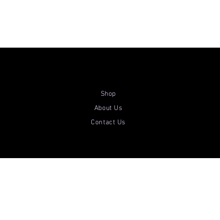
Shop
About Us
Contact Us